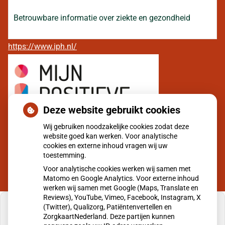
Betrouwbare informatie over ziekte en gezondheid
https://www.iph.nl/
Deze website gebruikt cookies
Wij gebruiken noodzakelijke cookies zodat deze
website goed kan werken. Voor analytische
cookies en externe inhoud vragen wij uw
toestemming.
Voor analytische cookies werken wij samen met
Matomo en Google Analytics. Voor externe inhoud
werken wij samen met Google (Maps, Translate en
Reviews), YouTube, Vimeo, Facebook, Instagram, X
(Twitter), Qualizorg, Patiëntenvertellen en
ZorgkaartNederland. Deze partijen kunnen