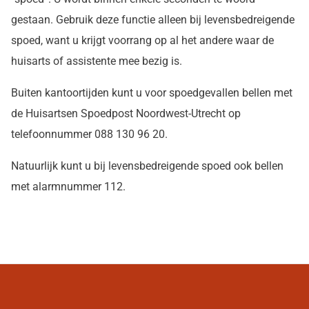
gestaan. Gebruik deze functie alleen bij levensbedreigende
spoed, want u krijgt voorrang op al het andere waar de
huisarts of assistente mee bezig is.
Buiten kantoortijden kunt u voor spoedgevallen bellen met
de Huisartsen Spoedpost Noordwest-Utrecht op
telefoonnummer
088 130 96 20.
Natuurlijk kunt u bij levensbedreigende spoed ook bellen
met alarmnummer 112.