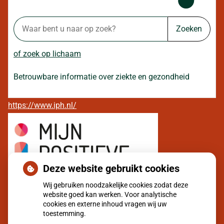
Zoeken
of zoek op lichaam
Betrouwbare informatie over ziekte en gezondheid
https://www.iph.nl/
Deze website gebruikt cookies
Wij gebruiken noodzakelijke cookies zodat deze
website goed kan werken. Voor analytische
cookies en externe inhoud vragen wij uw
toestemming.