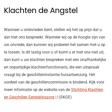
Klachten de Angstel
Wanneer u ontevreden bent, stellen wij het op prijs dat u
dat met ons bespreekt. Wanneer wij op de hoogte zijn van
uw onvrede, dan kunnen wij proberen het samen met u op
te lossen. Is dit lastig voor u of komt u er met ons niet uit,
dan kunt u uw klachten bespreken met een onafhankelijke
en onpartijdige klachtenfunctionaris, die een uitspraak
vraagt bij de geschilleninstantie huisartsenzorg. Het
oordeel van de geschillencommissie is bindend. Kijk voor
meer informatie op de website van de
Stichting Klachten
en Geschillen Eerstelijnszorg
(SKGE).