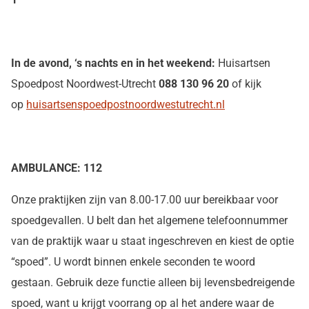
In de avond, ‘s nachts en in het
weekend:
Huisartsen
Spoedpost Noordwest-Utrecht
088 130 96 20
of kijk
op
huisartsenspoedpostnoordwestutrecht.nl
AMBULANCE: 112
Onze praktijken zijn van 8.00-17.00 uur bereikbaar voor
spoedgevallen. U belt dan het algemene telefoonnummer
van de praktijk waar u staat ingeschreven en kiest de optie
“spoed”. U wordt binnen enkele seconden te woord
gestaan. Gebruik deze functie alleen bij levensbedreigende
spoed, want u krijgt voorrang op al het andere waar de