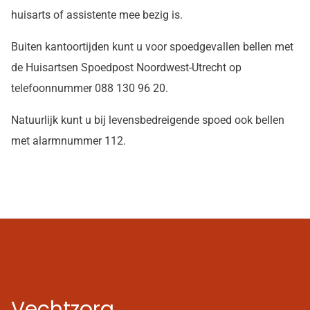
huisarts of assistente mee bezig is.
Buiten kantoortijden kunt u voor spoedgevallen bellen met
de Huisartsen Spoedpost Noordwest-Utrecht op
telefoonnummer
088 130 96 20.
Natuurlijk kunt u bij levensbedreigende spoed ook bellen
met alarmnummer 112.
Vechtzorg