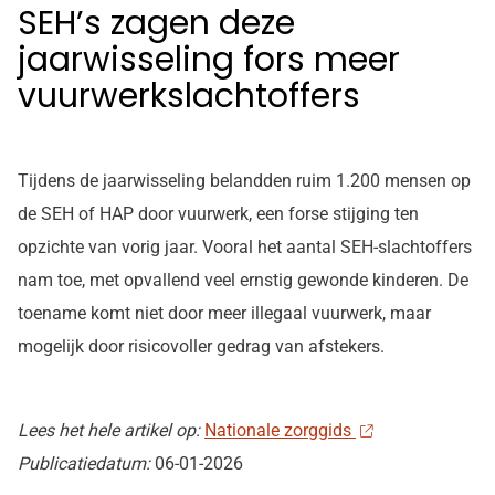
SEH’s zagen deze
jaarwisseling fors meer
vuurwerkslachtoffers
Tijdens de jaarwisseling belandden ruim 1.200 mensen op
de SEH of HAP door vuurwerk, een forse stijging ten
opzichte van vorig jaar. Vooral het aantal SEH-slachtoffers
nam toe, met opvallend veel ernstig gewonde kinderen. De
toename komt niet door meer illegaal vuurwerk, maar
mogelijk door risicovoller gedrag van afstekers.
Lees het hele artikel op:
Nationale zorggids
Publicatiedatum:
06-01-2026