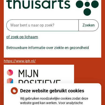
Zoeken
of zoek op lichaam
Betrouwbare informatie over ziekte en gezondheid
https://www.iph.nl/
Deze website gebruikt cookies
Wij gebruiken noodzakelijke cookies zodat deze
website goed kan werken. Voor analytische